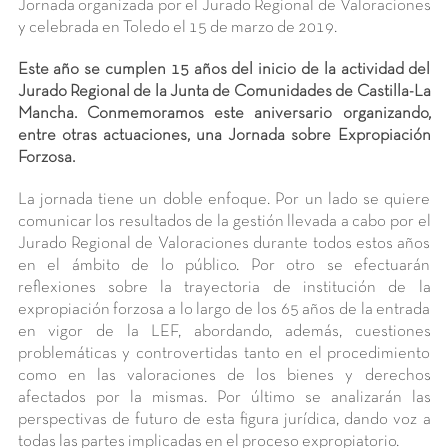
Jornada organizada por el Jurado Regional de Valoraciones
y celebrada en Toledo el 15 de marzo de 2019.
Este año se cumplen 15 años del inicio de la actividad del
Jurado Regional de la Junta de Comunidades de Castilla-La
Mancha. Conmemoramos este aniversario organizando,
entre otras actuaciones, una Jornada sobre Expropiación
Forzosa.
La jornada tiene un doble enfoque. Por un lado se quiere
comunicar los resultados de la gestión llevada a cabo por el
Jurado Regional de Valoraciones durante todos estos años
en el ámbito de lo público. Por otro se efectuarán
reflexiones sobre la trayectoria de institución de la
expropiación forzosa a lo largo de los 65 años de la entrada
en vigor de la LEF, abordando, además, cuestiones
problemáticas y controvertidas tanto en el procedimiento
como en las valoraciones de los bienes y derechos
afectados por la mismas. Por último se analizarán las
perspectivas de futuro de esta figura jurídica, dando voz a
todas las partes implicadas en el proceso expropiatorio.