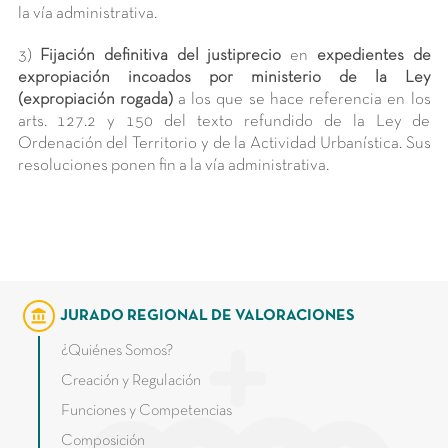
la vía administrativa.
3)
Fijación definitiva del justiprecio
en
expedientes de
expropiación incoados por ministerio de la Ley
(expropiación rogada)
a los que se hace referencia en los
arts. 127.2 y 150 del texto refundido de la Ley de
Ordenación del Territorio y de la Actividad Urbanística. Sus
resoluciones ponen fin a la vía administrativa.
account_balance
JURADO REGIONAL DE VALORACIONES
¿Quiénes Somos?
Creación y Regulación
Funciones y Competencias
Composición