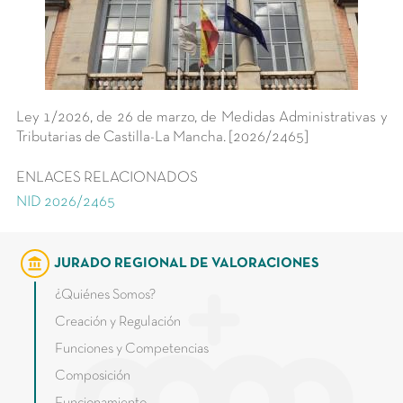
Ley 1/2026, de 26 de marzo, de Medidas Administrativas y
Tributarias de Castilla-La Mancha. [2026/2465]
ENLACES RELACIONADOS
NID 2026/2465
account_balance
JURADO REGIONAL DE VALORACIONES
¿Quiénes Somos?
Creación y Regulación
Funciones y Competencias
Composición